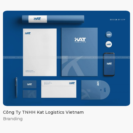
KAT Logistics
Vietnam
Công Ty TNHH Kat Logistics Vietnam
Branding