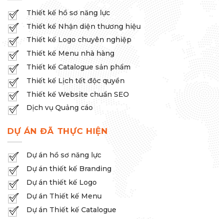
Thiết kế Nhận diện thương hiệu
Thiết kế Logo chuyên nghiệp
Thiết kế Menu nhà hàng
Thiết kế Catalogue sản phẩm
Thiết kế Lịch tết độc quyền
Thiết kế Website chuẩn SEO
Dịch vụ Quảng cáo
DỰ ÁN ĐÃ THỰC HIỆN
Dự án hồ sơ năng lực
Dự án thiết kế Branding
Dự án thiết kế Logo
Dự án Thiết kế Menu
Dự án Thiết kế Catalogue
Dự án Thiết kế Lịch tết