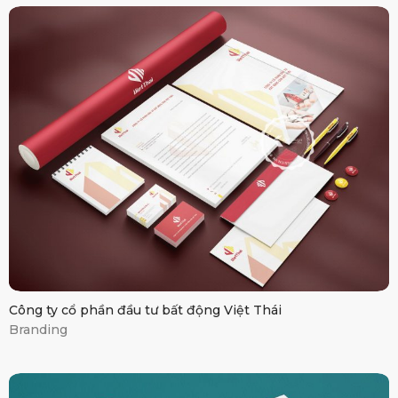
BDS Việt Thái
Công ty cổ phần đầu tư bất động Việt Thái
Branding