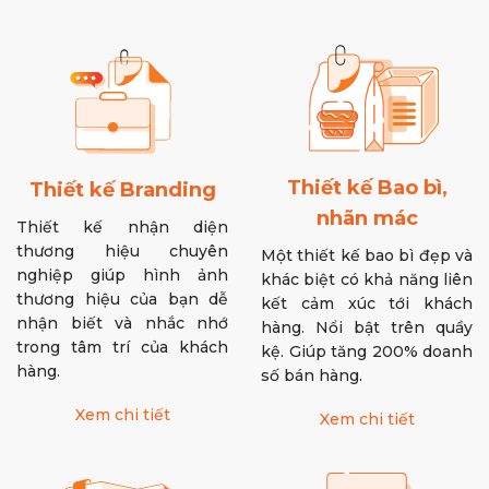
Thiết kế Bao bì,
Thiết kế Branding
nhãn mác
Thiết kế nhận diện
thương hiệu chuyên
Một thiết kế bao bì đẹp và
nghiệp giúp hình ảnh
khác biệt có khả năng liên
thương hiệu của bạn dễ
kết cảm xúc tới khách
nhận biết và nhắc nhớ
hàng. Nổi bật trên quầy
trong tâm trí của khách
kệ. Giúp tăng 200% doanh
hàng.
số bán hàng.
Xem chi tiết
Xem chi tiết