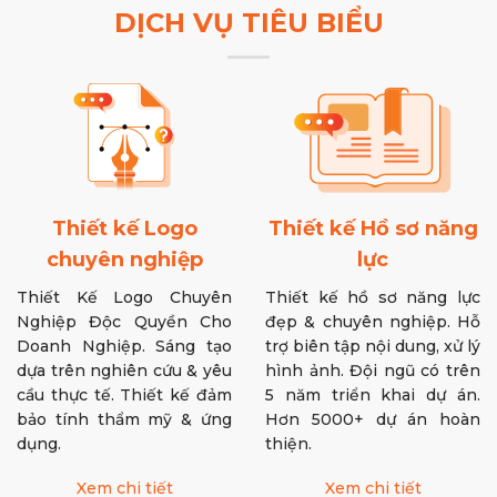
Thiết kế Hồ sơ năng
Thiết kế Logo
lực
chuyên nghiệp
Thiết kế hồ sơ năng lực
Thiết Kế Logo Chuyên
đẹp & chuyên nghiệp. Hỗ
Nghiệp Độc Quyền Cho
trợ biên tập nội dung, xử lý
Doanh Nghiệp. Sáng tạo
hình ảnh. Đội ngũ có trên
dựa trên nghiên cứu & yêu
5 năm triển khai dự án.
cầu thực tế. Thiết kế đảm
Hơn 5000+ dự án hoàn
bảo tính thẩm mỹ & ứng
thiện.
dụng.
Xem chi tiết
Xem chi tiết