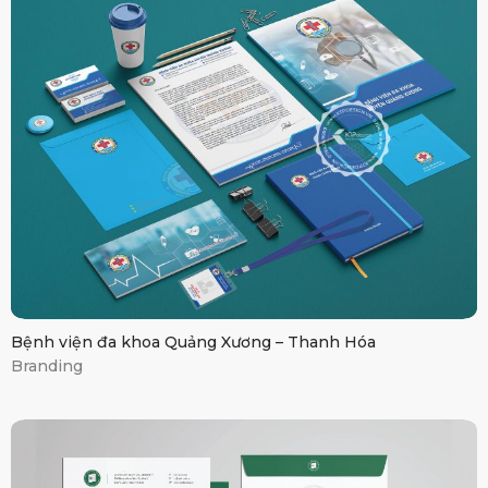
Bệnh viện Quảng
Xương
Bệnh viện đa khoa Quảng Xương – Thanh Hóa
Branding