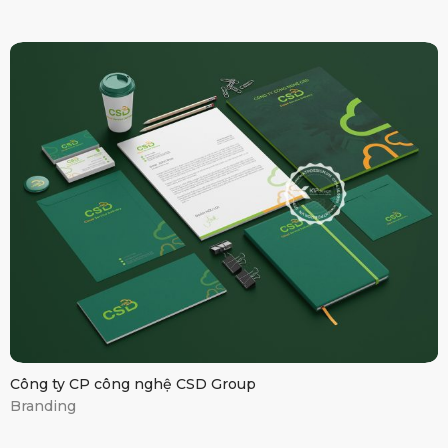
CSD
Cloud
Service
Công ty CP công nghệ CSD Group
Branding