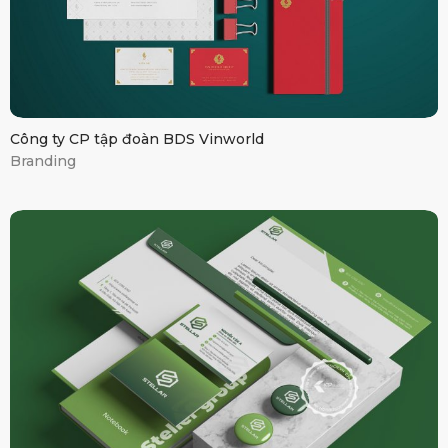
Công ty CP tập đoàn BDS Vinworld
Branding
Stellar Group