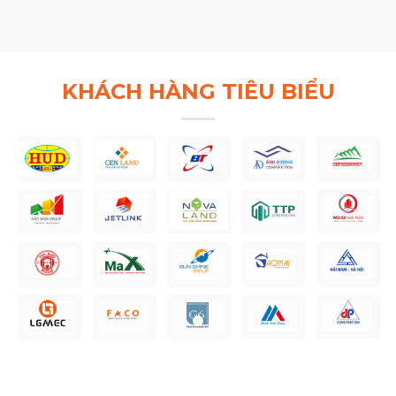
KHÁCH HÀNG TIÊU BIỂU