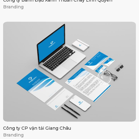
Vận tải Giang Châu
Công ty CP vận tải Giang Châu
Branding