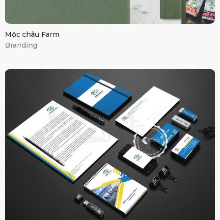
Mộc châu Farm
Branding
Hưng Đại Phát