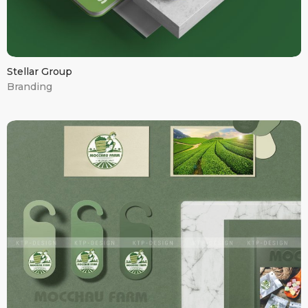
Stellar Group
Branding
Mộc châu Farm